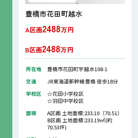
豊橋市花田町越水
2488
A区画
万円
2488
B区画
万円
所在地
豊橋市花田町字越水108-1
交通
JR東海道新幹線豊橋 徒歩18分
学校区
☆花田小学校区
☆羽田中学校区
面積
A区画 土地面積:233.10（70.51）
B区画 土地面積:233.19㎡(約
70.53坪)