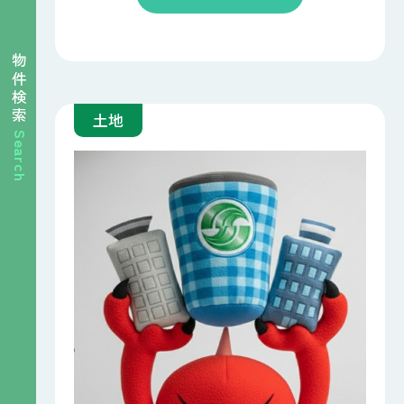
物件検索
土地
Search