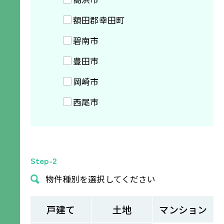
額田郡幸田町
碧南市
豊田市
岡崎市
西尾市
Step-2
物件種別を選択してください
戸建て
土地
マンション