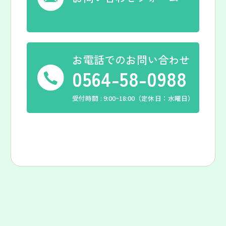
お電話でのお問い合わせ
0564-58-0988
受付時間 : 9:00~18:00（定休日：水曜日）