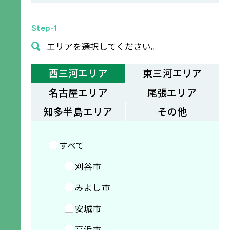
Step-1
エリアを選択してください。
西三河エリア
東三河エリア
名古屋エリア
尾張エリア
知多半島エリア
その他
すべて
刈谷市
みよし市
安城市
高浜市