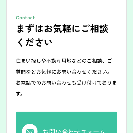
Contact
まずはお気軽にご相談
ください
住まい探しや不動産用地などのご相談、ご
質問などお気軽にお問い合わせください。
お電話でのお問い合わせも受け付けておりま
す。
お問い合わせフォーム