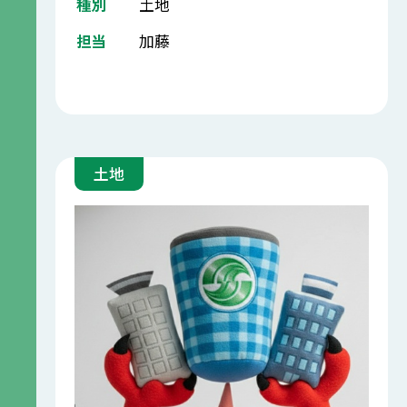
種別
土地
担当
加藤
土地