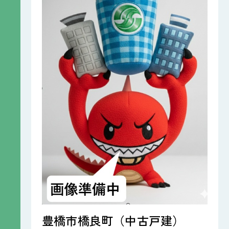
豊橋市橋良町（中古戸建）