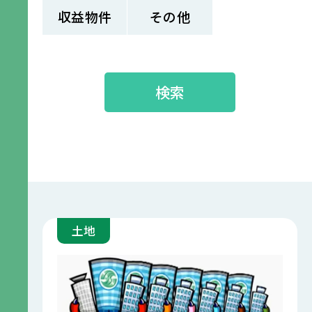
収益物件
その他
検索
土地