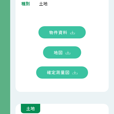
種別
土地
物件資料
地図
確定測量図
土地