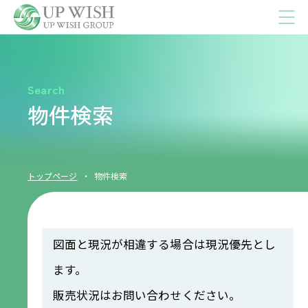
Search
物件検索
トップページ
・
物件検索
図面と現況が相違する場合は現況優先とし
ます。
販売状況はお問い合わせください。