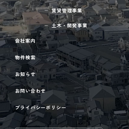
賃貸管理事業
土木・開発事業
会社案内
物件検索
お知らせ
お問い合わせ
プライバシーポリシー