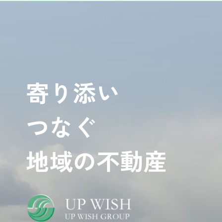
寄り添い
つなぐ
地域の不動産